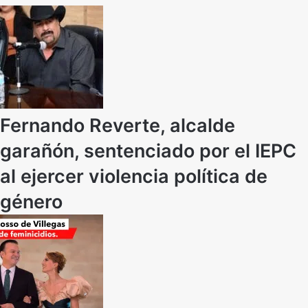
Fernando Reverte, alcalde
garañón, sentenciado por el IEPC
al ejercer violencia política de
género