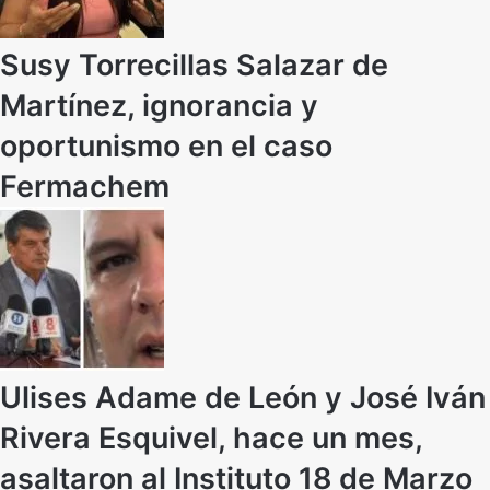
Susy Torrecillas Salazar de
Martínez, ignorancia y
oportunismo en el caso
Fermachem
Ulises Adame de León y José Iván
Rivera Esquivel, hace un mes,
asaltaron al Instituto 18 de Marzo