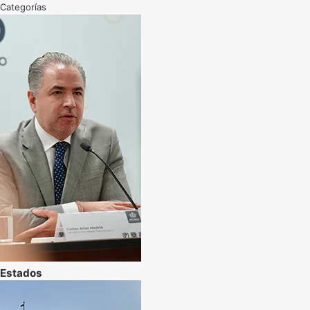
Categorías
Estados