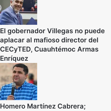
El gobernador Villegas no puede
aplacar al mafioso director del
CECyTED, Cuauhtémoc Armas
Enríquez
Homero Martínez Cabrera;