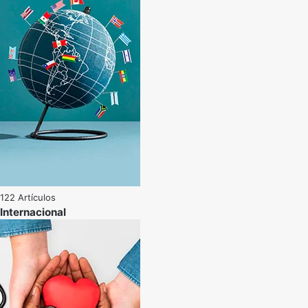
122 Artículos
Internacional