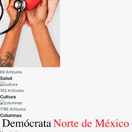
69 Artículos
Salud
143 Artículos
Cultura
1786 Artículos