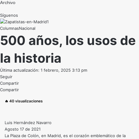
Archivo
Síguenos
Nacional
500 años, los usos de
la historia
Última actualización: 1 febrero, 2025 3:13 pm
Seguir
Compartir
Compartir
🔥
40
visualizaciones
Luis Hernández Navarro
Agosto 17 de 2021
La Plaza de Colón, en Madrid, es el corazón emblemático de la