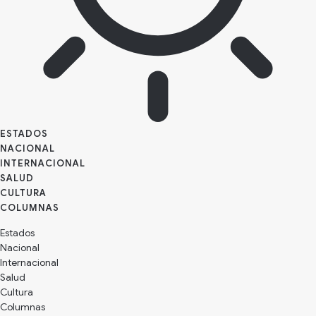
ESTADOS
NACIONAL
INTERNACIONAL
SALUD
CULTURA
Estados
Nacional
Internacional
Salud
Cultura