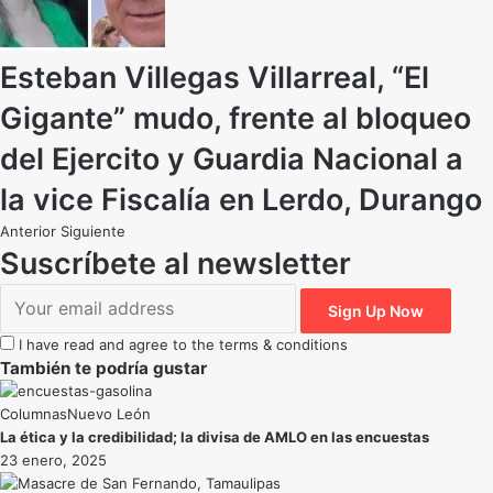
Esteban Villegas Villarreal, “El
Gigante” mudo, frente al bloqueo
del Ejercito y Guardia Nacional a
la vice Fiscalía en Lerdo, Durango
Anterior
Siguiente
Suscríbete al newsletter
I have read and agree to the terms & conditions
También te podría gustar
Nuevo León
La ética y la credibilidad; la divisa de AMLO en las encuestas
23 enero, 2025