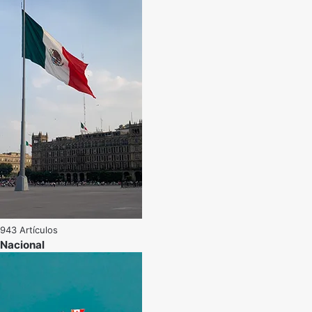
943 Artículos
Nacional