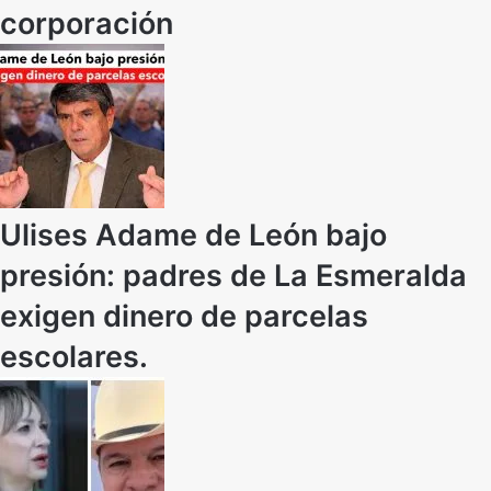
corporación
Ulises Adame de León bajo
presión: padres de La Esmeralda
exigen dinero de parcelas
escolares.