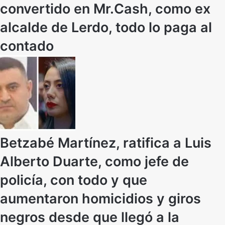
convertido en Mr.Cash, como ex
alcalde de Lerdo, todo lo paga al
contado
Betzabé Martínez, ratifica a Luis
Alberto Duarte, como jefe de
policía, con todo y que
aumentaron homicidios y giros
negros desde que llegó a la