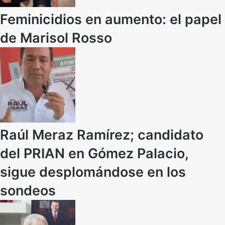
Feminicidios en aumento: el papel
de Marisol Rosso
Raúl Meraz Ramírez; candidato
del PRIAN en Gómez Palacio,
sigue desplomándose en los
sondeos