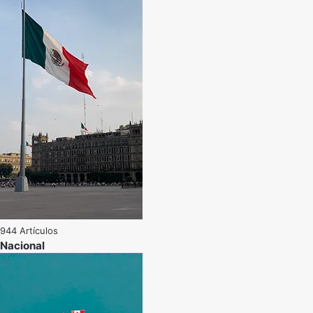
944 Artículos
Nacional