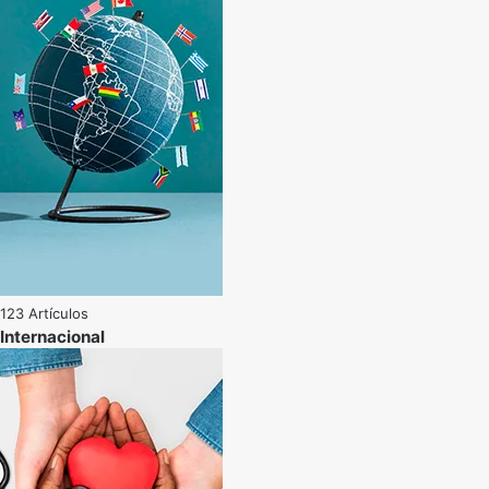
123 Artículos
Internacional