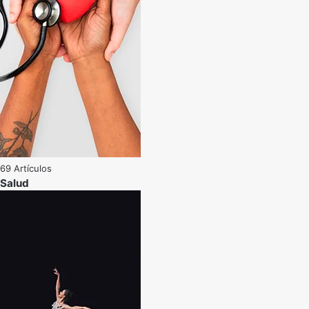
69 Artículos
Salud