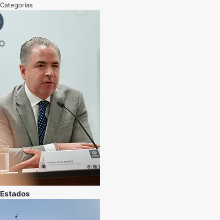
Categorías
Estados