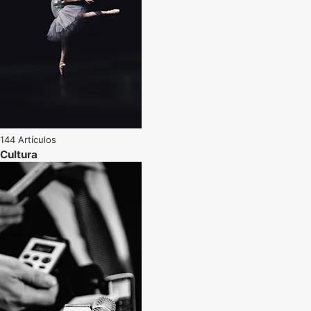
144 Artículos
Cultura