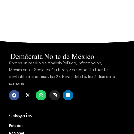
Somos un medio de Análisis Político, Información,
Movimientos Sociales, Cultura y Sociedad. Tu fuente
confiable de noticias, las 24 horas del día, los 7 días de la
semana.
Categorías
Estados
Nacional