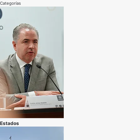
Categorías
Estados