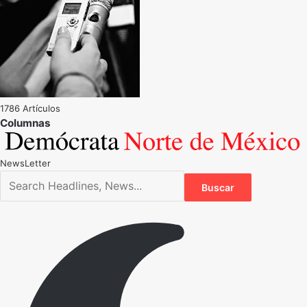
1786 Artículos
NewsLetter