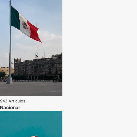
943 Artículos
Nacional