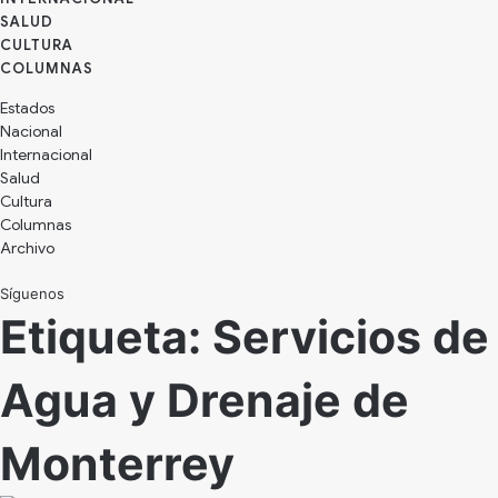
SALUD
CULTURA
Estados
Nacional
Internacional
Salud
Cultura
Archivo
Síguenos
Etiqueta:
Servicios de
Agua y Drenaje de
Monterrey