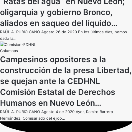
“Ratas del agua” en Nuevo León;
oligarquía y gobierno Bronco,
aliados en saqueo del líquido…
RAÚL A. RUBIO CANO Agosto 26 de 2020 En los últimos días, hemos
dado la…
Campesinos opositores a la
construcción de la presa Libertad,
se quejan ante la CEDHNL
Comisión Estatal de Derechos
Humanos en Nuevo León…
RAÚL A. RUBIO CANO Agosto 4 de 2020 Ayer, Ramiro Barrera
Hernández, Comisariado del ejido…