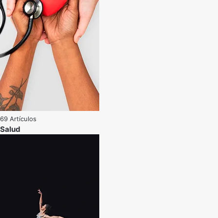
69 Artículos
Salud