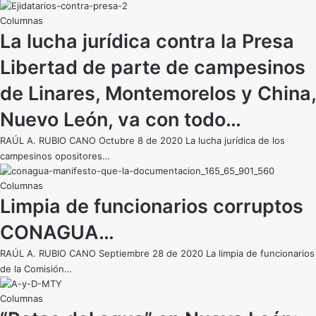
La lucha jurídica contra la Presa
Libertad de parte de campesinos
de Linares, Montemorelos y China,
Nuevo León, va con todo…
RAÚL A. RUBIO CANO Octubre 8 de 2020 La lucha jurídica de los
campesinos opositores…
Limpia de funcionarios corruptos
CONAGUA…
RAÚL A. RUBIO CANO Septiembre 28 de 2020 La limpia de funcionarios
de la Comisión…