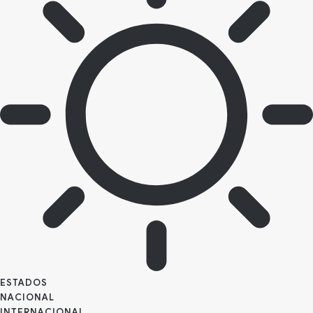
ESTADOS
NACIONAL
INTERNACIONAL