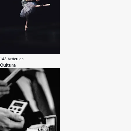
143 Artículos
Cultura