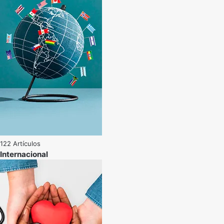
122 Artículos
Internacional