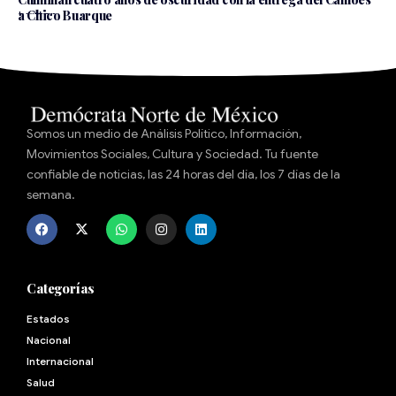
a Chico Buarque
Somos un medio de Análisis Político, Información,
Movimientos Sociales, Cultura y Sociedad. Tu fuente
confiable de noticias, las 24 horas del día, los 7 días de la
semana.
Categorías
Estados
Nacional
Internacional
Salud