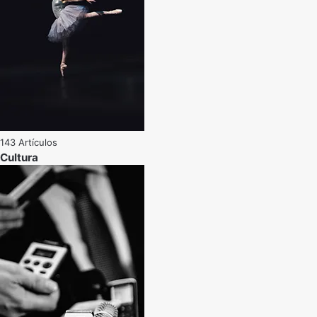
143 Artículos
Cultura