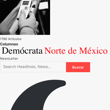
1786 Artículos
NewsLetter