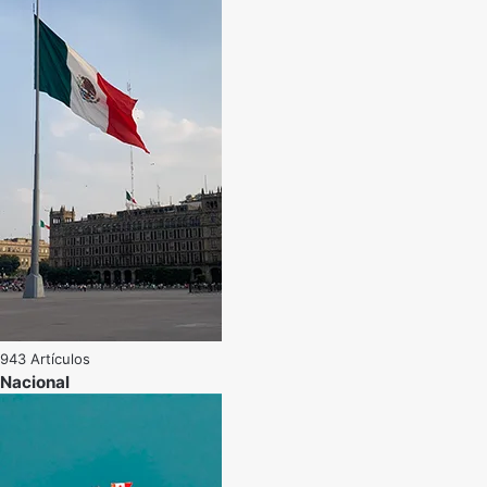
943 Artículos
Nacional