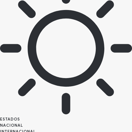
ESTADOS
NACIONAL
INTERNACIONAL