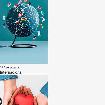
122 Artículos
Internacional