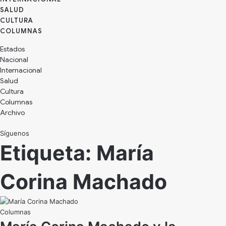
SALUD
CULTURA
Estados
Nacional
Internacional
Salud
Cultura
Archivo
Síguenos
Etiqueta:
María
Corina Machado