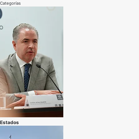
Categorías
Estados