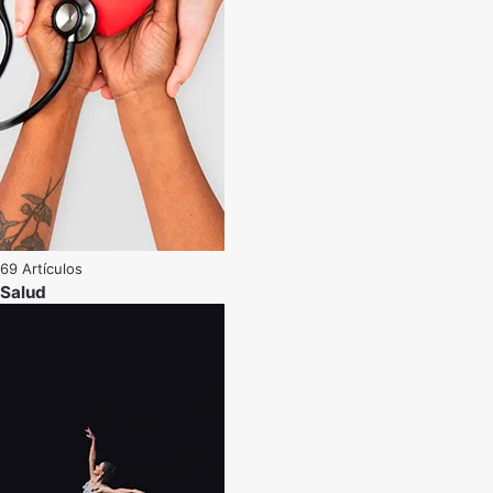
69 Artículos
Salud