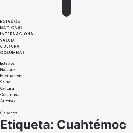
ESTADOS
NACIONAL
INTERNACIONAL
SALUD
CULTURA
Estados
Nacional
Internacional
Salud
Cultura
Archivo
Síguenos
Etiqueta:
Cuahtémoc