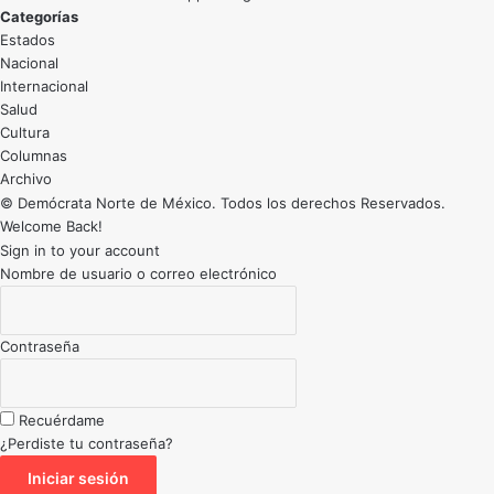
Categorías
Estados
Nacional
Internacional
Salud
Cultura
Archivo
© Demócrata Norte de México. Todos los derechos Reservados.
Welcome Back!
Sign in to your account
Nombre de usuario o correo electrónico
Contraseña
Recuérdame
¿Perdiste tu contraseña?