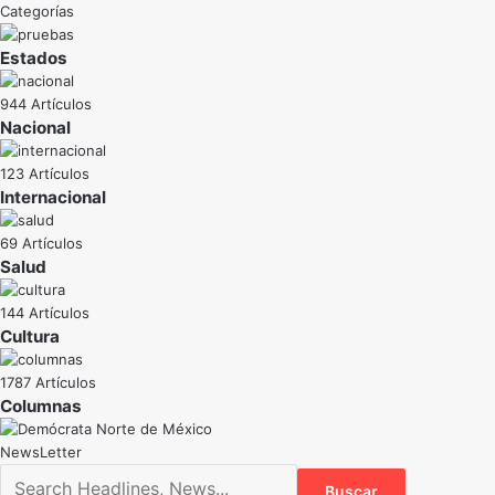
Categorías
Estados
944 Artículos
Nacional
123 Artículos
Internacional
69 Artículos
Salud
144 Artículos
Cultura
1787 Artículos
NewsLetter