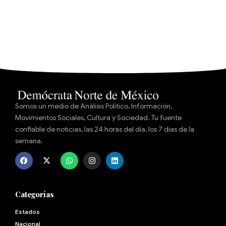
Somos un medio de Análisis Político, Información,
Movimientos Sociales, Cultura y Sociedad. Tu fuente
confiable de noticias, las 24 horas del día, los 7 días de la
semana.
Categorías
Estados
Nacional