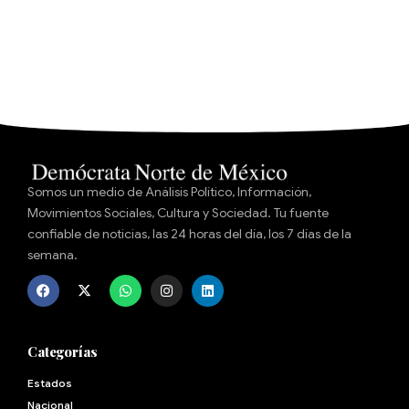
Somos un medio de Análisis Político, Información,
Movimientos Sociales, Cultura y Sociedad. Tu fuente
confiable de noticias, las 24 horas del día, los 7 días de la
semana.
Categorías
Estados
Nacional