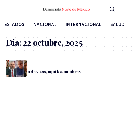
ESTADOS
NACIONAL
INTERNACIONAL
SALUD
Día:
22 octubre, 2025
Cancelación de visas, aquí los nombres