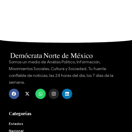
Somos un medio de Análisis Político, Información,
Movimientos Sociales, Cultura y Sociedad. Tu fuente
confiable de noticias, las 24 horas del día, los 7 días de la
semana.
Categorías
Estados
Nacional